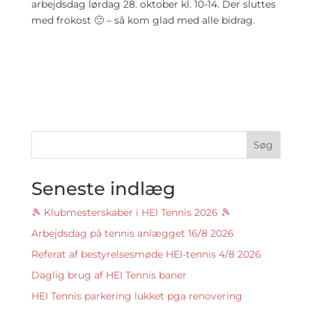
arbejdsdag lørdag 28. oktober kl. 10-14. Der sluttes
med frokost 🙂 – så kom glad med alle bidrag.
Søg
Seneste indlæg
🎾 Klubmesterskaber i HEI Tennis 2026 🎾
Arbejdsdag på tennis anlægget 16/8 2026
Referat af bestyrelsesmøde HEI-tennis 4/8 2026
Daglig brug af HEI Tennis baner
HEI Tennis parkering lukket pga renovering