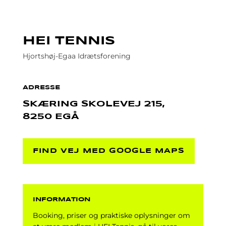
HEI TENNIS
Hjortshøj-Egaa Idrætsforening
ADRESSE
SKÆRING SKOLEVEJ 215,
8250 EGÅ
FIND VEJ MED GOOGLE MAPS
INFORMATION
Booking, priser og praktiske oplysninger om