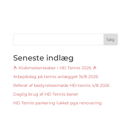
Søg
Seneste indlæg
🎾 Klubmesterskaber i HEI Tennis 2026 🎾
Arbejdsdag på tennis anlægget 16/8 2026
Referat af bestyrelsesmøde HEI-tennis 4/8 2026
Daglig brug af HEI Tennis baner
HEI Tennis parkering lukket pga renovering