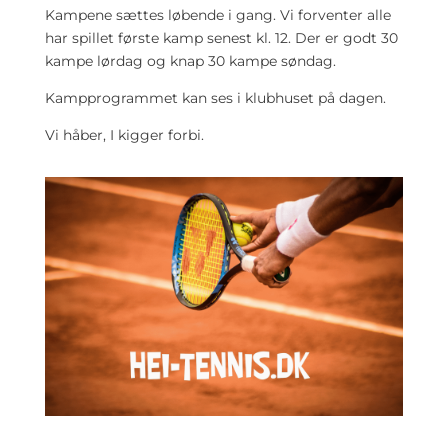
Kampene sættes løbende i gang. Vi forventer alle
har spillet første kamp senest kl. 12. Der er godt 30
kampe lørdag og knap 30 kampe søndag.
Kampprogrammet kan ses i klubhuset på dagen.
Vi håber, I kigger forbi.