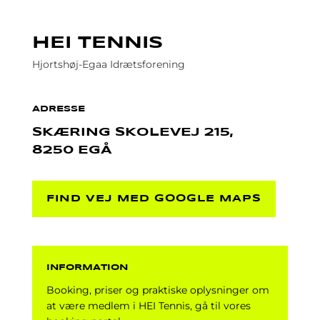
HEI TENNIS
Hjortshøj-Egaa Idrætsforening
ADRESSE
SKÆRING SKOLEVEJ 215,
8250 EGÅ
FIND VEJ MED GOOGLE MAPS
INFORMATION
Booking, priser og praktiske oplysninger om
at være medlem i HEI Tennis, gå til vores