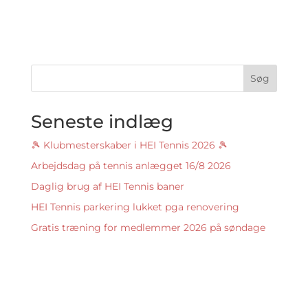
Søg
Seneste indlæg
🎾 Klubmesterskaber i HEI Tennis 2026 🎾
Arbejdsdag på tennis anlægget 16/8 2026
Daglig brug af HEI Tennis baner
HEI Tennis parkering lukket pga renovering
Gratis træning for medlemmer 2026 på søndage