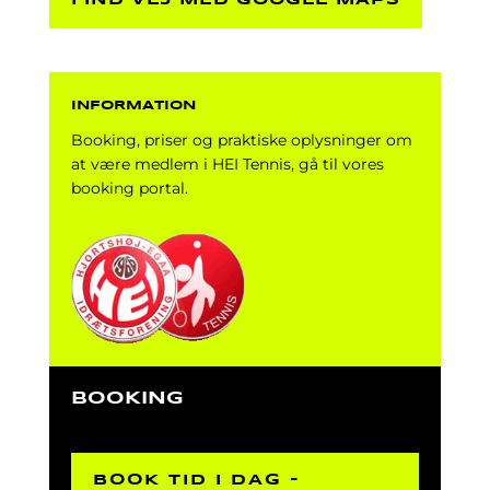
FIND VEJ MED GOOGLE MAPS
INFORMATION
Booking, priser og praktiske oplysninger om
at være medlem i HEI Tennis, gå til vores
booking portal.
BOOKING
BOOK TID I DAG -