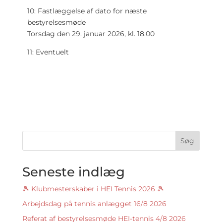
10: Fastlæggelse af dato for næste
bestyrelsesmøde
Torsdag den 29. januar 2026, kl. 18.00
11: Eventuelt
Søg
Seneste indlæg
🎾 Klubmesterskaber i HEI Tennis 2026 🎾
Arbejdsdag på tennis anlægget 16/8 2026
Referat af bestyrelsesmøde HEI-tennis 4/8 2026