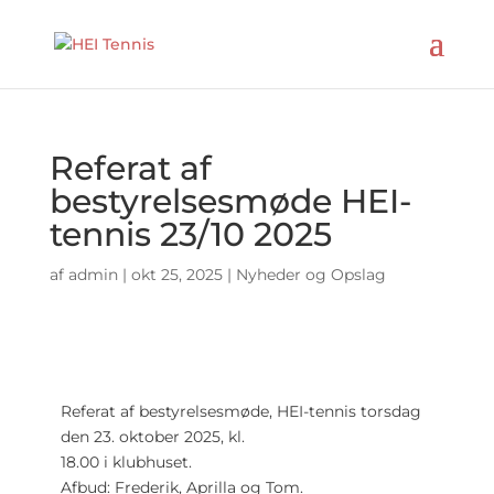
Referat af
bestyrelsesmøde HEI-
tennis 23/10 2025
af
admin
|
okt 25, 2025
|
Nyheder og Opslag
Referat af bestyrelsesmøde, HEI-tennis torsdag
den 23. oktober 2025, kl.
18.00 i klubhuset.
Afbud: Frederik, Aprilla og Tom.